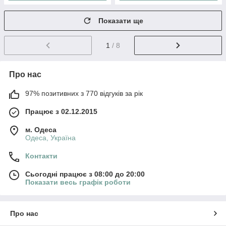
Показати ще
1
/ 8
Про нас
97% позитивних з 770 відгуків за рік
Працює з 02.12.2015
м. Одеса
Одеса, Україна
Контакти
Сьогодні працює з 08:00 до 20:00
Показати весь графік роботи
Про нас