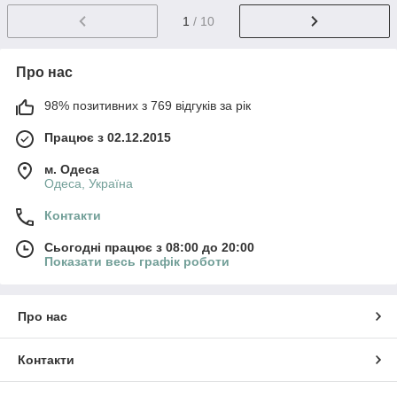
1
/ 10
Про нас
98% позитивних з 769 відгуків за рік
Працює з 02.12.2015
м. Одеса
Одеса, Україна
Контакти
Сьогодні працює з 08:00 до 20:00
Показати весь графік роботи
Про нас
Контакти