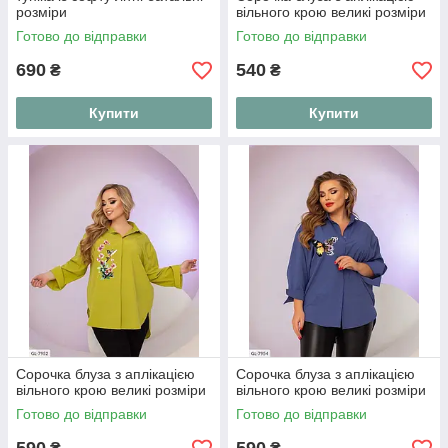
розміри
вільного крою великі розміри
Готово до відправки
Готово до відправки
690
540
₴
₴
Купити
Купити
Сорочка блуза з аплікацією
Сорочка блуза з аплікацією
вільного крою великі розміри
вільного крою великі розміри
Готово до відправки
Готово до відправки