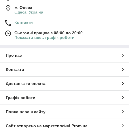
м. Одеса
Одеса, Україна
Контакти
Сьогодні працює з 08:00 до 20:00
Показати весь графік роботи
Про нас
Контакти
Доставка та оплата
Графік роботи
Повна версія сайту
Сайт створено на маркетплейсі
Prom.ua