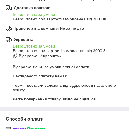
Доставка поштою
Безкоштовно за умови
Безкоштовно при вартості замовлення від 3000 ₴.
Транспортна компанія Нова пошта
Укрпошта
Безкоштовно за умови
Безкоштовно при вартості замовлення від 3000 ₴.
📬 Відправка «Укрпошта»

Відправка тільки за умови повної оплати

Накладеного платежу немає

Термін доставки залежить від віддаленості населеного 
пункту

Легке повернення товару, якщо не підійшов
Способи оплати