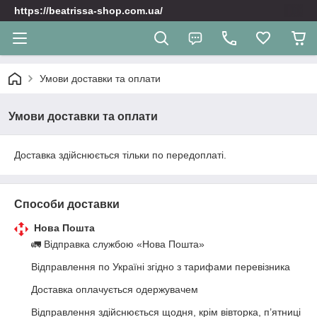
https://beatrissa-shop.com.ua/
Умови доставки та оплати
Умови доставки та оплати
Доставка здійснюється тільки по передоплаті.
Способи доставки
Нова Пошта
🚛 Відправка службою «Нова Пошта»

Відправлення по Україні згідно з тарифами перевізника

Доставка оплачується одержувачем

Відправлення здійснюється щодня, крім вівторка, п’ятниці 