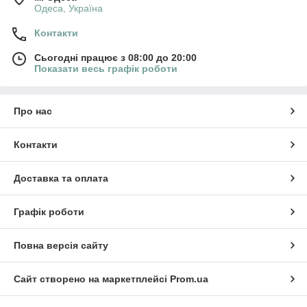
Одеса, Україна
Контакти
Сьогодні працює з 08:00 до 20:00
Показати весь графік роботи
Про нас
Контакти
Доставка та оплата
Графік роботи
Повна версія сайту
Сайт створено на маркетплейсі
Prom.ua