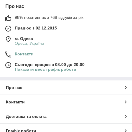
Про нас
98% позитивних з 768 відгуків за рік
Працює з 02.12.2015
м. Одеса
Одеса, Україна
Контакти
Сьогодні працює з 08:00 до 20:00
Показати весь графік роботи
Про нас
Контакти
Доставка та оплата
Графік роботи