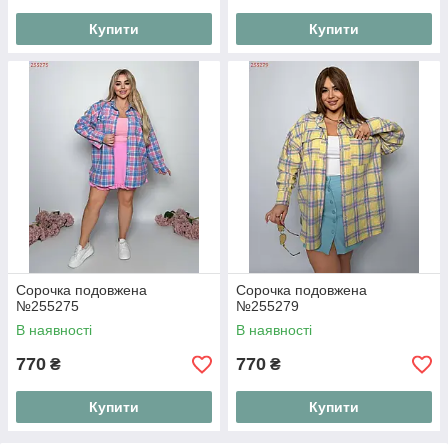
Купити
Купити
Сорочка подовжена
Сорочка подовжена
№255275
№255279
В наявності
В наявності
770
770
₴
₴
Купити
Купити