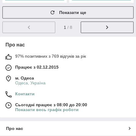
Показати ще
1
/ 8
Про нас
97% позитивних з 769 відгуків за рік
Працює з 02.12.2015
м. Одеса
Одеса, Україна
Контакти
Сьогодні працює з 08:00 до 20:00
Показати весь графік роботи
Про нас