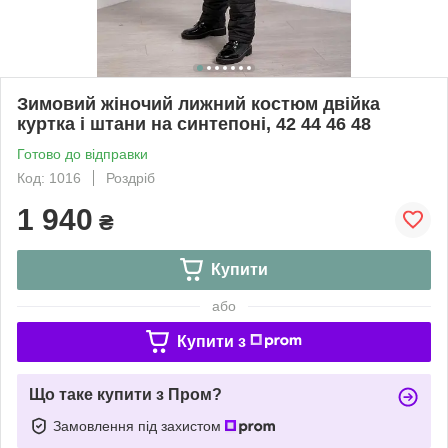
Зимовий жіночий лижний костюм двійка
куртка і штани на синтепоні, 42 44 46 48
Готово до відправки
Код: 1016
Роздріб
1 940
₴
Купити
або
Купити з
Що таке купити з Пром?
Замовлення під захистом