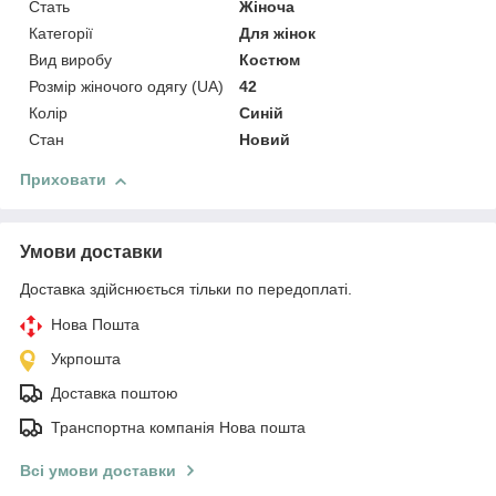
Стать
Жіноча
Категорії
Для жінок
Вид виробу
Костюм
Розмір жіночого одягу (UA)
42
Колір
Синій
Стан
Новий
Приховати
Умови доставки
Доставка здійснюється тільки по передоплаті.
Нова Пошта
Укрпошта
Доставка поштою
Транспортна компанія Нова пошта
Всі умови доставки