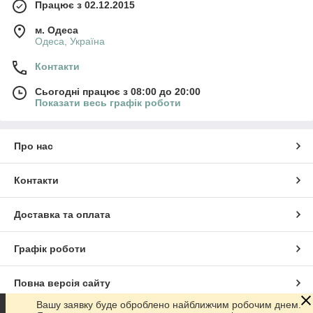
Працює з 02.12.2015
м. Одеса
Одеса, Україна
Контакти
Сьогодні працює з 08:00 до 20:00
Показати весь графік роботи
Про нас
Контакти
Доставка та оплата
Графік роботи
Повна версія сайту
Вашу заявку буде оброблено найближчим робочим днем.