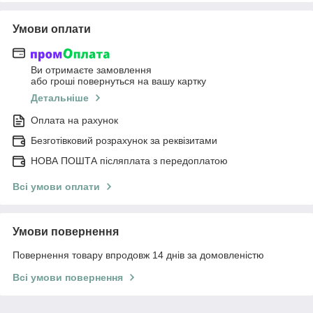
Умови оплати
Ви отримаєте замовлення
або гроші повернуться на вашу картку
Детальніше
Оплата на рахунок
Безготівковий розрахунок за реквізитами
НОВА ПОШТА післяплата з передоплатою
Всі умови оплати
Умови повернення
Повернення товару впродовж 14 днів за домовленістю
Всі умови повернення