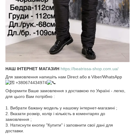
НАШ ІНТЕРНЕТ МАГАЗИН
https://beatrissa-shop.com.ua/
Для замовлення напишіть нам Direct або в Viber/WhatsApp
+380674434974
Оформити Ваше замовлення з доставкою по Україні - легко,
для цього Вам потрібно :
1. Вибрати бажану модель у нашому інтернет-магазині ;
2. Вказати розмір, колір і кількість в коментарях до
замовлення ;
3. Натиснути кнопку "Купити" і заповнити свої дані для
доставки.