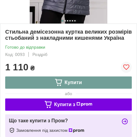
Стильна демісезонна куртка великих розмірів
стьобаний з накладними кишенями Україна
Готово до відправки
Код: 0093
Роздріб
1 110
₴
Купити
або
Купити з
Що таке купити з Пром?
Замовлення під захистом