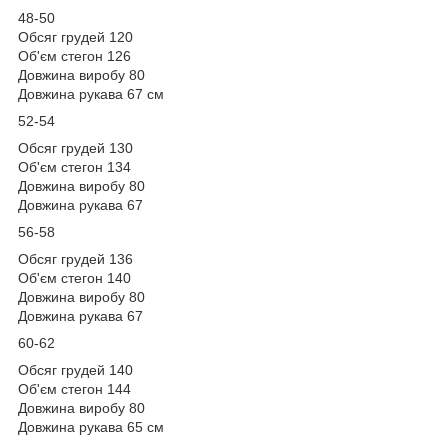
48-50
Обсяг грудей 120
Об'єм стегон 126
Довжина виробу 80
Довжина рукава 67 см
52-54
Обсяг грудей 130
Об'єм стегон 134
Довжина виробу 80
Довжина рукава 67
56-58
Обсяг грудей 136
Об'єм стегон 140
Довжина виробу 80
Довжина рукава 67
60-62
Обсяг грудей 140
Об'єм стегон 144
Довжина виробу 80
Довжина рукава 65 см