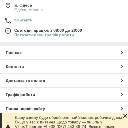
м. Одеса
Одеса, Україна
Контакти
Сьогодні працює з 08:00 до 20:00
Показати весь графік роботи
Про нас
Контакти
Доставка та оплата
Графік роботи
Повна версія сайту
Вашу заявку буде оброблено найближчим робочим днем.
Якщо у вас є питання щодо товару — пишіть у
Сайт створено на маркетплейсі
Prom.ua
Viber/Telegram 📲 +38 (067) 443-49-74. Вкажіть номер