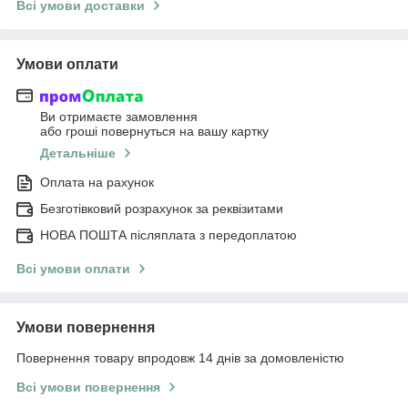
Всі умови доставки
Умови оплати
Ви отримаєте замовлення
або гроші повернуться на вашу картку
Детальніше
Оплата на рахунок
Безготівковий розрахунок за реквізитами
НОВА ПОШТА післяплата з передоплатою
Всі умови оплати
Умови повернення
Повернення товару впродовж 14 днів за домовленістю
Всі умови повернення