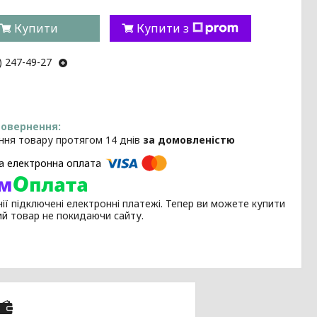
Купити
Купити з
) 247-49-27
ння товару протягом 14 днів
за домовленістю
ії підключені електронні платежі. Тепер ви можете купити
ий товар не покидаючи сайту.