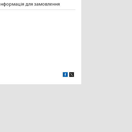
Інформація для замовлення