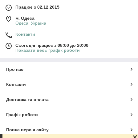
Працює з 02.12.2015
м. Одеса
Одеса, Україна
Контакти
Сьогодні працює з 08:00 до 20:00
Показати весь графік роботи
Про нас
Контакти
Доставка та оплата
Графік роботи
Повна версія сайту