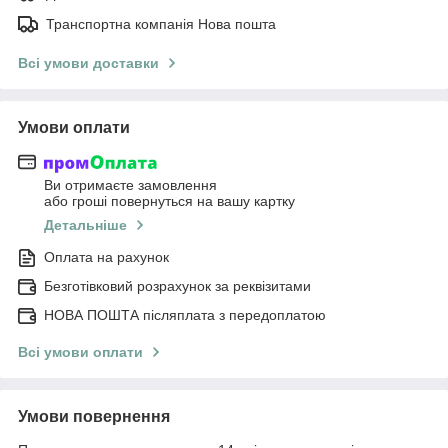
Транспортна компанія Нова пошта
Всі умови доставки
Умови оплати
Ви отримаєте замовлення
або гроші повернуться на вашу картку
Детальніше
Оплата на рахунок
Безготівковий розрахунок за реквізитами
НОВА ПОШТА післяплата з передоплатою
Всі умови оплати
Умови повернення