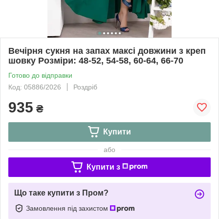
Вечірня сукня на запах максі довжини з креп
шовку Розміри: 48-52, 54-58, 60-64, 66-70
Готово до відправки
Код: 05886/2026
Роздріб
935
₴
Купити
або
Купити з
Що таке купити з Пром?
Замовлення під захистом