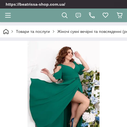
https://beatrissa-shop.com.ua/
Товари та послуги
Жіночі сукні вечірні та повсякденні (