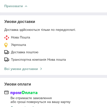
Приховати
Умови доставки
Доставка здійснюється тільки по передоплаті.
Нова Пошта
Укрпошта
Доставка поштою
Транспортна компанія Нова пошта
Всі умови доставки
Умови оплати
Ви отримаєте замовлення
або гроші повернуться на вашу картку