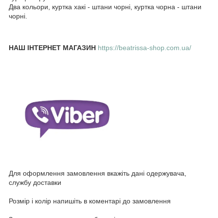
Два кольори, куртка хакі - штани чорні, куртка чорна - штани
чорні.
НАШ ІНТЕРНЕТ МАГАЗИН
https://beatrissa-shop.com.ua/
Для оформлення замовлення вкажіть дані одержувача,
службу доставки
Розмір і колір напишіть в коментарі до замовлення