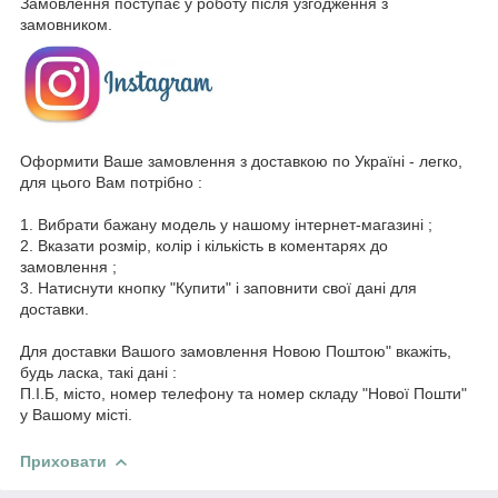
Замовлення поступає у роботу після узгодження з
замовником.
Оформити Ваше замовлення з доставкою по Україні - легко,
для цього Вам потрібно :
1. Вибрати бажану модель у нашому інтернет-магазині ;
2. Вказати розмір, колір і кількість в коментарях до
замовлення ;
3. Натиснути кнопку "Купити" і заповнити свої дані для
доставки.
Для доставки Вашого замовлення Новою Поштою" вкажіть,
будь ласка, такі дані :
П.І.Б, місто, номер телефону та номер складу "Нової Пошти"
у Вашому місті.
Приховати