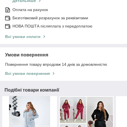
Детальніше
Оплата на рахунок
Безготівковий розрахунок за реквізитами
НОВА ПОШТА післяплата з передоплатою
Всі умови оплати
Умови повернення
Повернення товару впродовж 14 днів за домовленістю
Всі умови повернення
Подібні товари компанії