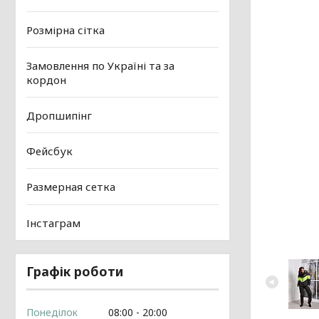
Розмірна сітка
Замовлення по Україні та за
кордон
Дропшипінг
Фейсбук
Размерная сетка
Інстаграм
Графік роботи
Понеділок
08:00
20:00