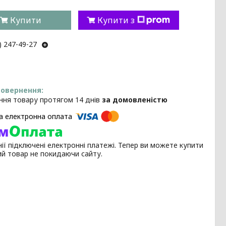
Купити
Купити з
) 247-49-27
ння товару протягом 14 днів
за домовленістю
ії підключені електронні платежі. Тепер ви можете купити
ий товар не покидаючи сайту.