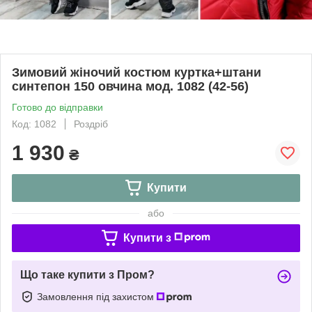
Зимовий жіночий костюм куртка+штани
синтепон 150 овчина мод. 1082 (42-56)
Готово до відправки
Код: 1082
Роздріб
1 930
₴
Купити
або
Купити з
Що таке купити з Пром?
Замовлення під захистом