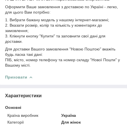
Оформити Ваше замовлення з доставкою по Україні - легко,
для цього Вам потрібно:
1. Вибрати бажану модель у нашому інтернет-магазині;
2. Вказати розмір, колір та кількість у коментарях до
замовлення;
3. Клікнути кнопку "Купити" та заповнити свої дані для
доставки.
Для доставки Вашого замовлення "Новою Поштою" вкажіть
будь ласка такі дані:
ПІБ, місто, номер телефону та номер складу "Нової Пошти" у
Вашому місті.
Приховати
Характеристики
Основні
Країна виробник
Україна
Категорії
Для жінок