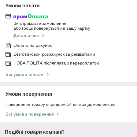
Умови оплати
Ви отримаєте замовлення
або гроші повернуться на вашу картку
Детальніше
Оплата на рахунок
Безготівковий розрахунок за реквізитами
НОВА ПОШТА післяплата з передоплатою
Всі умови оплати
Умови повернення
Повернення товару впродовж 14 днів за домовленістю
Всі умови повернення
Подібні товари компанії