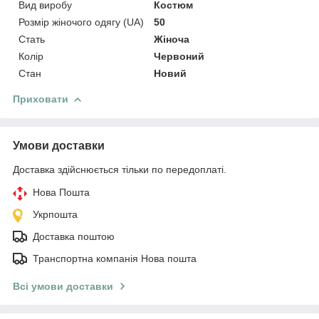
Вид виробу
Костюм
Розмір жіночого одягу (UA)
50
Стать
Жіноча
Колір
Червоний
Стан
Новий
Приховати
Умови доставки
Доставка здійснюється тільки по передоплаті.
Нова Пошта
Укрпошта
Доставка поштою
Транспортна компанія Нова пошта
Всі умови доставки