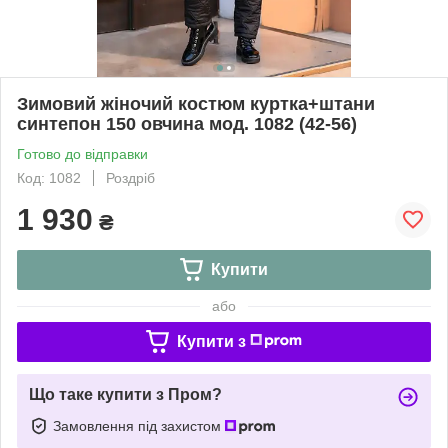
Зимовий жіночий костюм куртка+штани
синтепон 150 овчина мод. 1082 (42-56)
Готово до відправки
Код: 1082
Роздріб
1 930
₴
Купити
або
Купити з
Що таке купити з Пром?
Замовлення під захистом