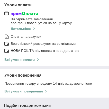
Умови оплати
Ви отримаєте замовлення
або гроші повернуться на вашу картку
Детальніше
Оплата на рахунок
Безготівковий розрахунок за реквізитами
НОВА ПОШТА післяплата з передоплатою
Всі умови оплати
Умови повернення
Повернення товару впродовж 14 днів за домовленістю
Всі умови повернення
Подібні товари компанії