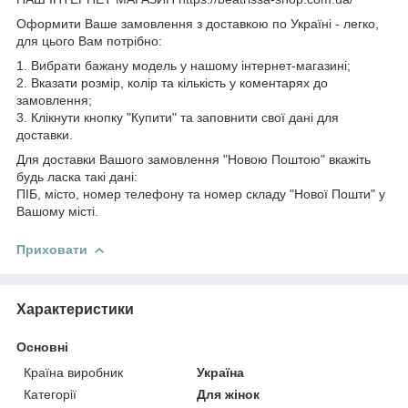
Оформити Ваше замовлення з доставкою по Україні - легко,
для цього Вам потрібно:
1. Вибрати бажану модель у нашому інтернет-магазині;
2. Вказати розмір, колір та кількість у коментарях до
замовлення;
3. Клікнути кнопку "Купити" та заповнити свої дані для
доставки.
Для доставки Вашого замовлення "Новою Поштою" вкажіть
будь ласка такі дані:
ПІБ, місто, номер телефону та номер складу "Нової Пошти" у
Вашому місті.
Приховати
Характеристики
Основні
Країна виробник
Україна
Категорії
Для жінок