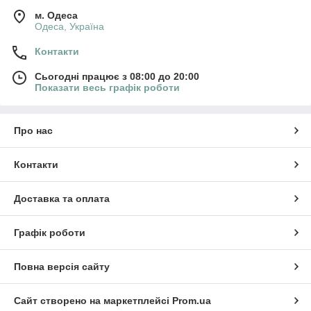
м. Одеса
Одеса, Україна
Контакти
Сьогодні працює з 08:00 до 20:00
Показати весь графік роботи
Про нас
Контакти
Доставка та оплата
Графік роботи
Повна версія сайту
Сайт створено на маркетплейсі
Prom.ua