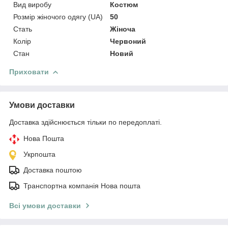
Вид виробу
Костюм
Розмір жіночого одягу (UA)
50
Стать
Жіноча
Колір
Червоний
Стан
Новий
Приховати
Умови доставки
Доставка здійснюється тільки по передоплаті.
Нова Пошта
Укрпошта
Доставка поштою
Транспортна компанія Нова пошта
Всі умови доставки