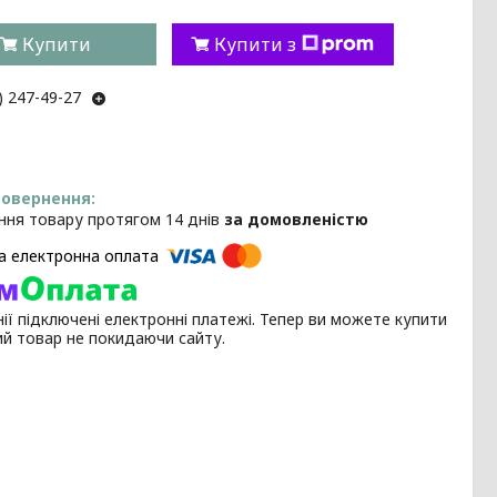
Купити
Купити з
) 247-49-27
ння товару протягом 14 днів
за домовленістю
ії підключені електронні платежі. Тепер ви можете купити
ий товар не покидаючи сайту.