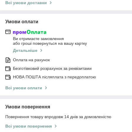
Всі умови доставки
Умови оплати
Ви отримаєте замовлення
або гроші повернуться на вашу картку
Детальніше
Оплата на рахунок
Безготівковий розрахунок за реквізитами
НОВА ПОШТА післяплата з передоплатою
Всі умови оплати
Умови повернення
Повернення товару впродовж 14 днів за домовленістю
Всі умови повернення