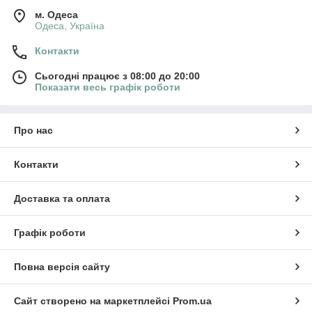
м. Одеса
Одеса, Україна
Контакти
Сьогодні працює з 08:00 до 20:00
Показати весь графік роботи
Про нас
Контакти
Доставка та оплата
Графік роботи
Повна версія сайту
Сайт створено на маркетплейсі
Prom.ua