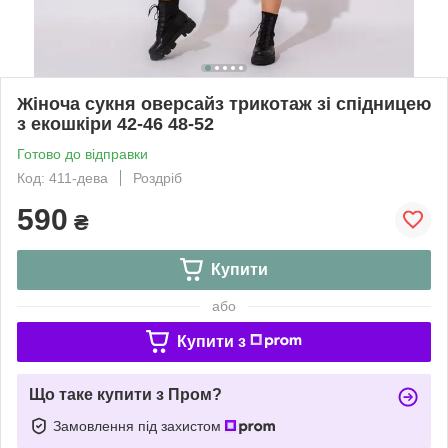
Жіноча сукня оверсайз трикотаж зі спідницею
з екошкіри 42-46 48-52
Готово до відправки
Код: 411-дева
Роздріб
590
₴
Купити
або
Купити з
Що таке купити з Пром?
Замовлення під захистом