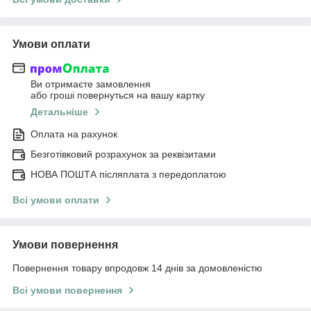
Умови оплати
Ви отримаєте замовлення
або гроші повернуться на вашу картку
Детальніше
Оплата на рахунок
Безготівковий розрахунок за реквізитами
НОВА ПОШТА післяплата з передоплатою
Всі умови оплати
Умови повернення
Повернення товару впродовж 14 днів за домовленістю
Всі умови повернення