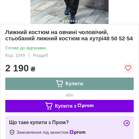
Лижний костюм на овчині чоловічий,
стьобаний лижний костюм на хутрі48 50 52 54
Готово до відправки
Код: 1049
Роздріб
2 190
₴
Купити
або
Купити з
Що таке купити з Пром?
Замовлення під захистом