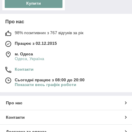
Купити
Про нас
98% позитивних з 767 відгуків за рік
Працює з 02.12.2015
м. Одеса
Одеса, Україна
Контакти
Сьогодні працює з 08:00 до 20:00
Показати весь графік роботи
Про нас
Контакти
Доставка та оплата