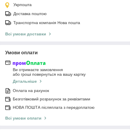
Укрпошта
Доставка поштою
Транспортна компанія Нова пошта
Всі умови доставки
Умови оплати
Ви отримаєте замовлення
або гроші повернуться на вашу картку
Детальніше
Оплата на рахунок
Безготівковий розрахунок за реквізитами
НОВА ПОШТА післяплата з передоплатою
Всі умови оплати