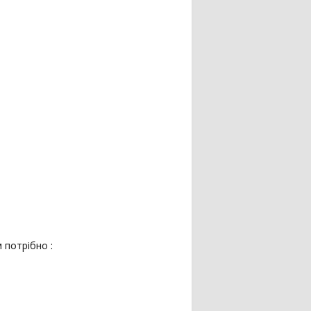
 потрібно :