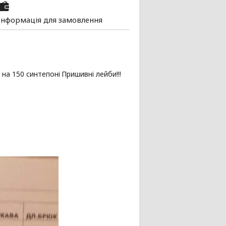
Інформація для замовлення
на 150 синтепоні
Пришивні лейби!!!