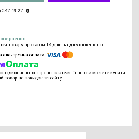
) 247-49-27
ння товару протягом 14 днів
за домовленістю
ії підключені електронні платежі. Тепер ви можете купити
ий товар не покидаючи сайту.