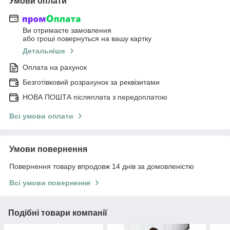
Умови оплати
Ви отримаєте замовлення
або гроші повернуться на вашу картку
Детальніше
Оплата на рахунок
Безготівковий розрахунок за реквізитами
НОВА ПОШТА післяплата з передоплатою
Всі умови оплати
Умови повернення
Повернення товару впродовж 14 днів за домовленістю
Всі умови повернення
Подібні товари компанії