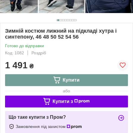
Зимній костюм лижний на підкладі хутра і
синтепону, 46 48 50 52 54 56
Готово до відправки
Код: 1082
Роздріб
1 491
₴
Купити
або
Купити з
Що таке купити з Пром?
Замовлення під захистом