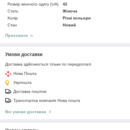
Розмір жіночого одягу (UA)
42
Стать
Жіноча
Колір
Різні кольори
Стан
Новий
Приховати
Умови доставки
Доставка здійснюється тільки по передоплаті.
Нова Пошта
Укрпошта
Доставка поштою
Транспортна компанія Нова пошта
Всі умови доставки