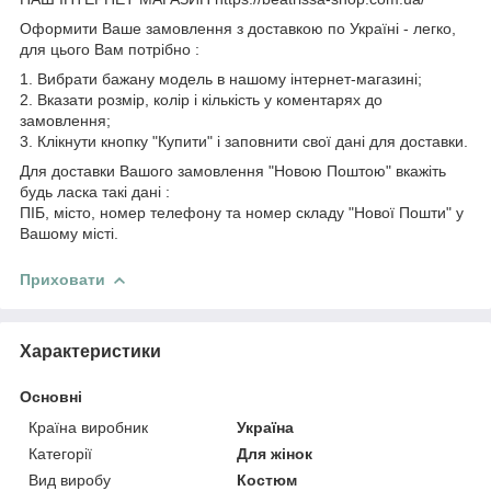
Оформити Ваше замовлення з доставкою по Україні - легко,
для цього Вам потрібно :
1. Вибрати бажану модель в нашому інтернет-магазині;
2. Вказати розмір, колір і кількість у коментарях до
замовлення;
3. Клікнути кнопку "Купити" і заповнити свої дані для доставки.
Для доставки Вашого замовлення "Новою Поштою" вкажіть
будь ласка такі дані :
ПІБ, місто, номер телефону та номер складу "Нової Пошти" у
Вашому місті.
Приховати
Характеристики
Основні
Країна виробник
Україна
Категорії
Для жінок
Вид виробу
Костюм