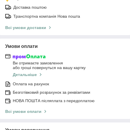
Доставка поштою
Транспортна компанія Нова пошта
Всі умови доставки
Умови оплати
Ви отримаєте замовлення
або гроші повернуться на вашу картку
Детальніше
Оплата на рахунок
Безготівковий розрахунок за реквізитами
НОВА ПОШТА післяплата з передоплатою
Всі умови оплати