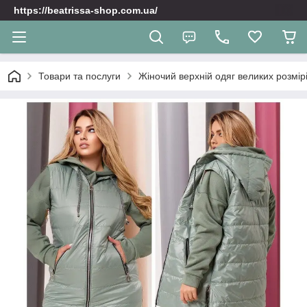
https://beatrissa-shop.com.ua/
Товари та послуги
Жіночий верхній одяг великих розмірі