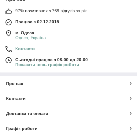
97% позитивних з 769 відгуків за рік
Працює з 02.12.2015
м. Одеса
Одеса, Україна
Контакти
Сьогодні працює з 08:00 до 20:00
Показати весь графік роботи
Про нас
Контакти
Доставка та оплата
Графік роботи