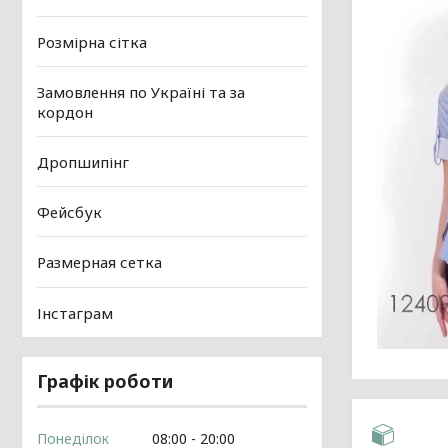
Розмірна сітка
Замовлення по Україні та за
кордон
Дропшипінг
Фейсбук
Размерная сетка
Інстаграм
Графік роботи
Понеділок
08:00
20:00