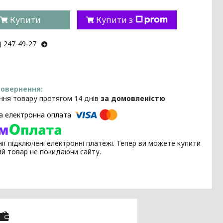
Купити
Купити з
) 247-49-27
ння товару протягом 14 днів
за домовленістю
ії підключені електронні платежі. Тепер ви можете купити
ий товар не покидаючи сайту.