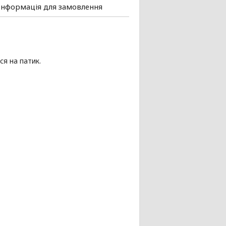
Інформація для замовлення
ся на патик.