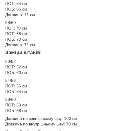
ПОТ: 64 см
ПОБ: 66 см
Довжина: 71 см
58/60
ПОГ: 70 см
ПОТ: 68 см
ПОБ: 70 см
Довжина: 71 см
Заміри штанів:
50/52
ПОТ: 52 см
ПОБ: 60 см
54/56
ПОТ: 56 см
ПОБ: 64 см
58/60
ПОТ: 60 см
ПОБ: 68 см
Довжина по зовнішньому шву: 100 см
Довжина по внутрішньому шву: 70 см