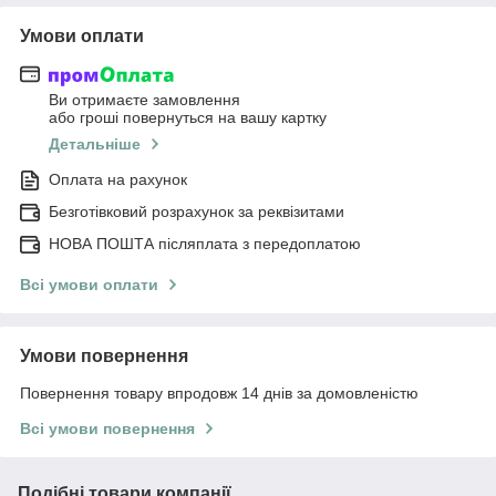
Умови оплати
Ви отримаєте замовлення
або гроші повернуться на вашу картку
Детальніше
Оплата на рахунок
Безготівковий розрахунок за реквізитами
НОВА ПОШТА післяплата з передоплатою
Всі умови оплати
Умови повернення
Повернення товару впродовж 14 днів за домовленістю
Всі умови повернення
Подібні товари компанії