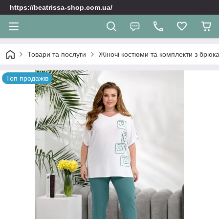
https://beatrissa-shop.com.ua/
Товари та послуги
Жіночі костюми та комплекти з брюк
Топ продажів