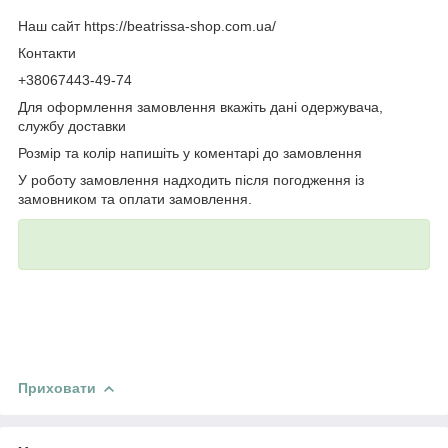
Наш сайт https://beatrissa-shop.com.ua/
Контакти
+38067443-49-74
Для оформлення замовлення вкажіть дані одержувача,
службу доставки
Розмір та колір напишіть у коментарі до замовлення
У роботу замовлення надходить після погодження із
замовником та оплати замовлення.
Приховати