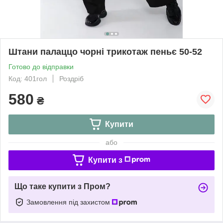
Штани палаццо чорні трикотаж пеньє 50-52
Готово до відправки
Код: 401гол
Роздріб
580
₴
Купити
або
Купити з
Що таке купити з Пром?
Замовлення під захистом