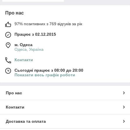
Про нас
97% позитивних з 769 відгуків за рік
Працює з 02.12.2015
м. Одеса
Одеса, Україна
Контакти
Сьогодні працює з 08:00 до 20:00
Показати весь графік роботи
Про нас
Контакти
Доставка та оплата