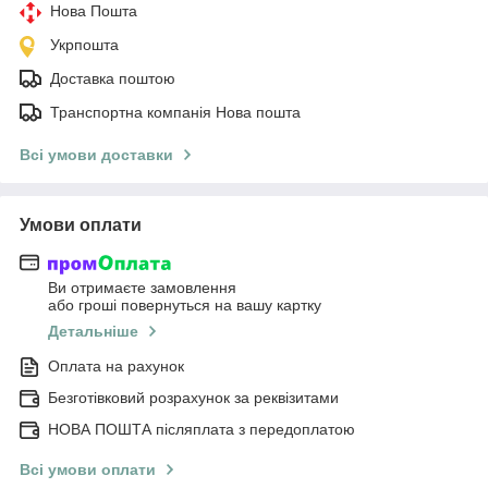
Нова Пошта
Укрпошта
Доставка поштою
Транспортна компанія Нова пошта
Всі умови доставки
Умови оплати
Ви отримаєте замовлення
або гроші повернуться на вашу картку
Детальніше
Оплата на рахунок
Безготівковий розрахунок за реквізитами
НОВА ПОШТА післяплата з передоплатою
Всі умови оплати