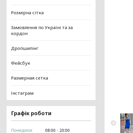
Розмірна сітка
Замовлення по Україні та за
кордон
Дропшипінг
Фейсбук
Размерная сетка
Інстаграм
Графік роботи
Понеділок
08:00
20:00