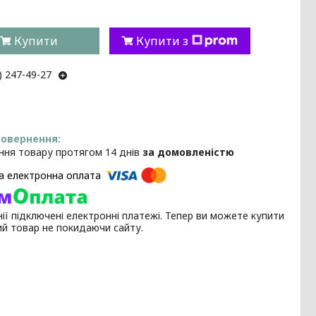
Купити
Купити з
) 247-49-27
ння товару протягом 14 днів
за домовленістю
ії підключені електронні платежі. Тепер ви можете купити
ий товар не покидаючи сайту.