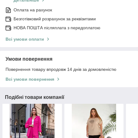
Детальніше
Оплата на рахунок
Безготівковий розрахунок за реквізитами
НОВА ПОШТА післяплата з передоплатою
Всі умови оплати
Умови повернення
Повернення товару впродовж 14 днів за домовленістю
Всі умови повернення
Подібні товари компанії