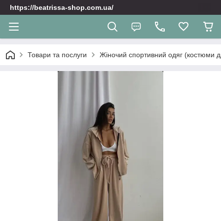
https://beatrissa-shop.com.ua/
Товари та послуги
Жіночий спортивний одяг (костюми д