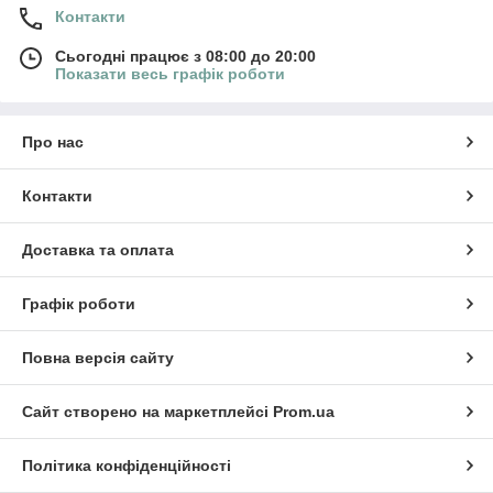
Контакти
Сьогодні працює з 08:00 до 20:00
Показати весь графік роботи
Про нас
Контакти
Доставка та оплата
Графік роботи
Повна версія сайту
Сайт створено на маркетплейсі
Prom.ua
Політика конфіденційності