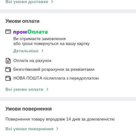
Всі умови доставки
Умови оплати
Ви отримаєте замовлення
або гроші повернуться на вашу картку
Детальніше
Оплата на рахунок
Безготівковий розрахунок за реквізитами
НОВА ПОШТА післяплата з передоплатою
Всі умови оплати
Умови повернення
Повернення товару впродовж 14 днів за домовленістю
Всі умови повернення