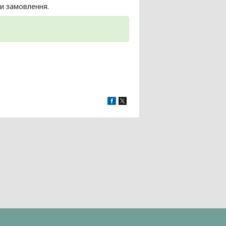
и замовлення.