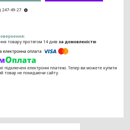
) 247-49-27
ння товару протягом 14 днів
за домовленістю
ії підключені електронні платежі. Тепер ви можете купити
ий товар не покидаючи сайту.