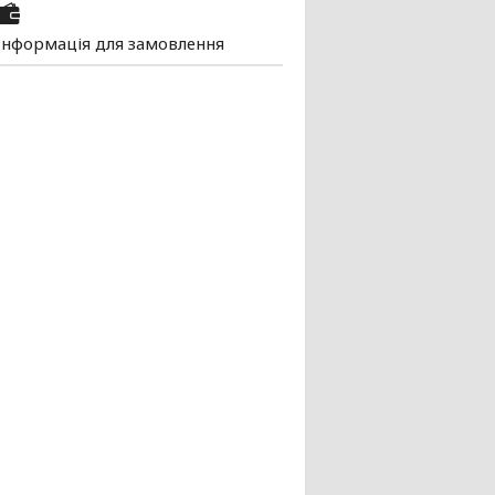
Інформація для замовлення