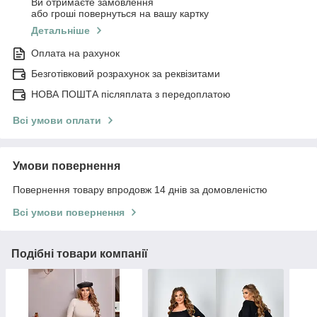
Ви отримаєте замовлення
або гроші повернуться на вашу картку
Детальніше
Оплата на рахунок
Безготівковий розрахунок за реквізитами
НОВА ПОШТА післяплата з передоплатою
Всі умови оплати
Умови повернення
Повернення товару впродовж 14 днів за домовленістю
Всі умови повернення
Подібні товари компанії