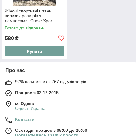
Жіночі спортивні штани
великих розмірів з
лампасами "Curve Sport
Style"
Готово до відправки
580
₴
Купити
Про нас
97% позитивних з 767 відгуків за рік
Працює з 02.12.2015
м. Одеса
Одеса, Україна
Контакти
Сьогодні працює з 08:00 до 20:00
Показати весь графік роботи