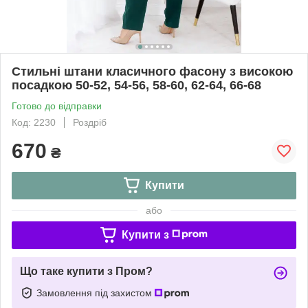
Стильні штани класичного фасону з високою
посадкою 50-52, 54-56, 58-60, 62-64, 66-68
Готово до відправки
Код: 2230
Роздріб
670
₴
Купити
або
Купити з
Що таке купити з Пром?
Замовлення під захистом