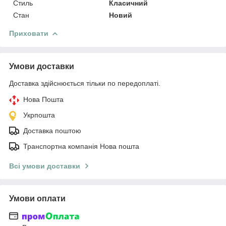
Стиль
Класичний
Стан
Новий
Приховати
Умови доставки
Доставка здійснюється тільки по передоплаті.
Нова Пошта
Укрпошта
Доставка поштою
Транспортна компанія Нова пошта
Всі умови доставки
Умови оплати