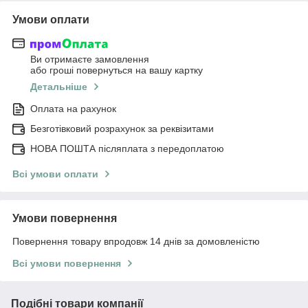
Умови оплати
Ви отримаєте замовлення
або гроші повернуться на вашу картку
Детальніше
Оплата на рахунок
Безготівковий розрахунок за реквізитами
НОВА ПОШТА післяплата з передоплатою
Всі умови оплати
Умови повернення
Повернення товару впродовж 14 днів за домовленістю
Всі умови повернення
Подібні товари компанії