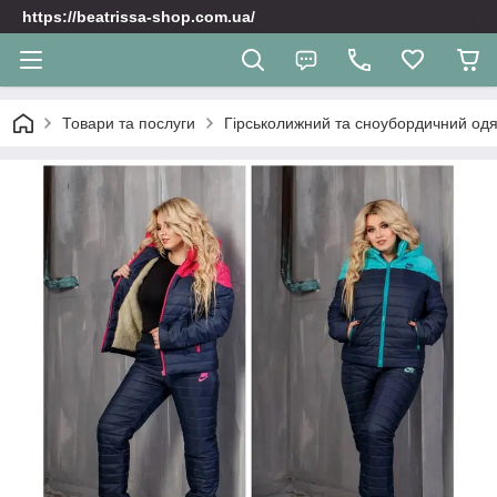
https://beatrissa-shop.com.ua/
Товари та послуги
Гірськолижний та сноубордичний одяг