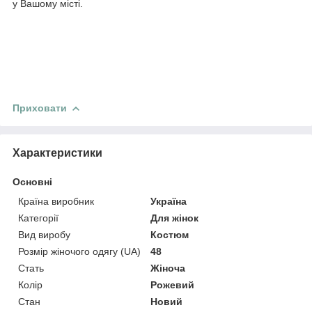
у Вашому місті.
Приховати
Характеристики
Основні
Країна виробник
Україна
Категорії
Для жінок
Вид виробу
Костюм
Розмір жіночого одягу (UA)
48
Стать
Жіноча
Колір
Рожевий
Стан
Новий