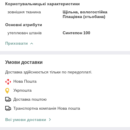
Користувальницькі характеристики
зовнішня тканина
Щільна, вологостійка
Плащівка (стьобана)
Основні атрибути
утеплювач штанів
Синтепон 100
Приховати
Умови доставки
Доставка здійснюється тільки по передоплаті.
Нова Пошта
Укрпошта
Доставка поштою
Транспортна компанія Нова пошта
Всі умови доставки