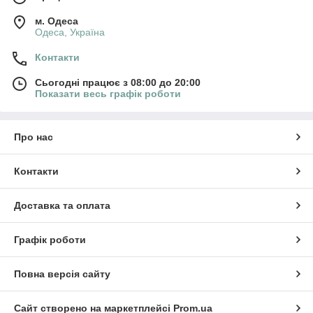
м. Одеса
Одеса, Україна
Контакти
Сьогодні працює з 08:00 до 20:00
Показати весь графік роботи
Про нас
Контакти
Доставка та оплата
Графік роботи
Повна версія сайту
Сайт створено на маркетплейсі
Prom.ua