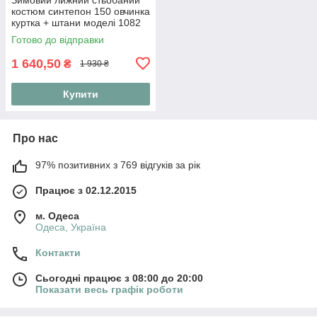
костюм синтепон 150 овчинка
куртка + штани моделі 1082
(42-56) 46, Червоний
Готово до відправки
1 640,50
₴
1 930 ₴
Купити
Про нас
97% позитивних з 769 відгуків за рік
Працює з 02.12.2015
м. Одеса
Одеса, Україна
Контакти
Сьогодні працює з 08:00 до 20:00
Показати весь графік роботи