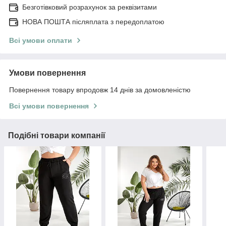
Безготівковий розрахунок за реквізитами
НОВА ПОШТА післяплата з передоплатою
Всі умови оплати
Умови повернення
Повернення товару впродовж 14 днів за домовленістю
Всі умови повернення
Подібні товари компанії