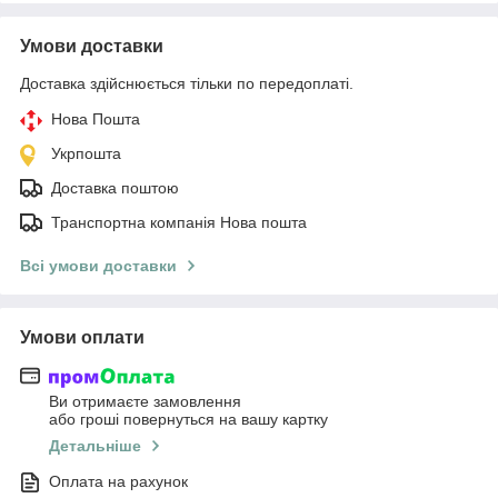
Умови доставки
Доставка здійснюється тільки по передоплаті.
Нова Пошта
Укрпошта
Доставка поштою
Транспортна компанія Нова пошта
Всі умови доставки
Умови оплати
Ви отримаєте замовлення
або гроші повернуться на вашу картку
Детальніше
Оплата на рахунок