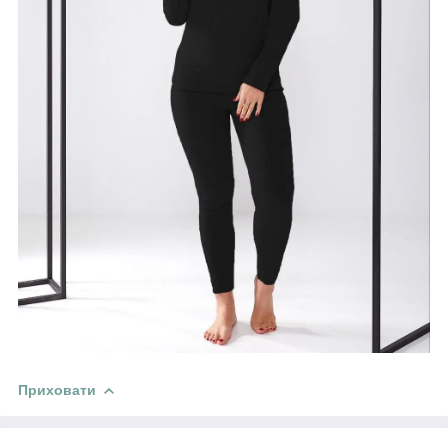
Приховати