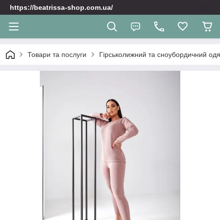
https://beatrissa-shop.com.ua/
Товари та послуги
Гірськолижний та сноубордичний одяг