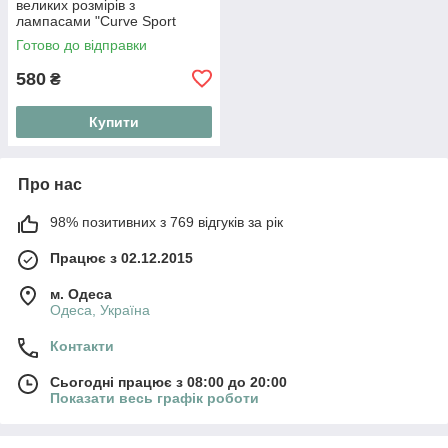
великих розмірів з
лампасами "Curve Sport
Style"
Готово до відправки
580
₴
Купити
Про нас
98% позитивних з 769 відгуків за рік
Працює з 02.12.2015
м. Одеса
Одеса, Україна
Контакти
Сьогодні працює з 08:00 до 20:00
Показати весь графік роботи