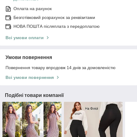
Оплата на рахунок
Безготівковий розрахунок за реквізитами
НОВА ПОШТА післяплата з передоплатою
Всі умови оплати
Умови повернення
Повернення товару впродовж 14 днів за домовленістю
Всі умови повернення
Подібні товари компанії