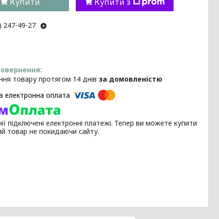
Купити
Купити з
) 247-49-27
ння товару протягом 14 днів
за домовленістю
ії підключені електронні платежі. Тепер ви можете купити
ий товар не покидаючи сайту.