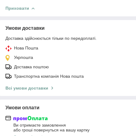
Приховати
Умови доставки
Доставка здійснюється тільки по передоплаті.
Нова Пошта
Укрпошта
Доставка поштою
Транспортна компанія Нова пошта
Всі умови доставки
Умови оплати
Ви отримаєте замовлення
або гроші повернуться на вашу картку