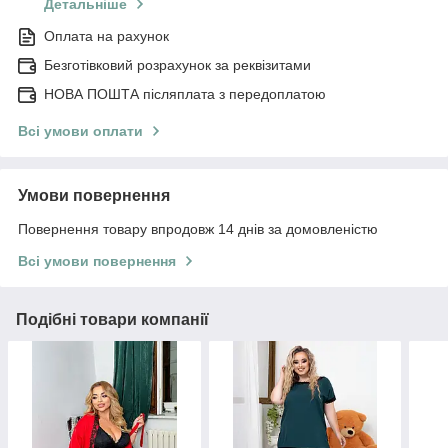
Детальніше
Оплата на рахунок
Безготівковий розрахунок за реквізитами
НОВА ПОШТА післяплата з передоплатою
Всі умови оплати
Умови повернення
Повернення товару впродовж 14 днів за домовленістю
Всі умови повернення
Подібні товари компанії