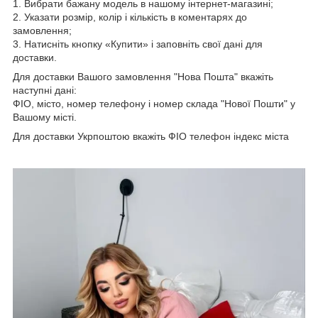
1. Вибрати бажану модель в нашому інтернет-магазині;
2. Указати розмір, колір і кількість в коментарях до
замовлення;
3. Натисніть кнопку «Купити» і заповніть свої дані для
доставки.
Для доставки Вашого замовлення "Нова Пошта" вкажіть
наступні дані:
ФІО, місто, номер телефону і номер склада "Нової Пошти" у
Вашому місті.
Для доставки Укрпоштою вкажіть ФІО телефон індекс міста