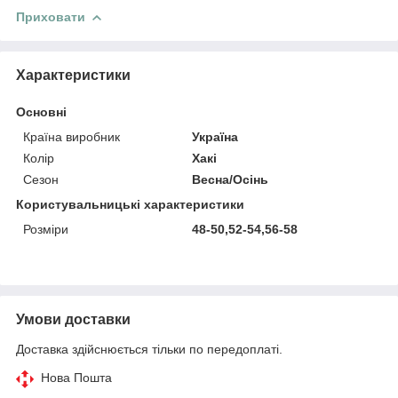
Приховати
Характеристики
Основні
Країна виробник
Україна
Колір
Хакі
Сезон
Весна/Осінь
Користувальницькі характеристики
Розміри
48-50,52-54,56-58
Умови доставки
Доставка здійснюється тільки по передоплаті.
Нова Пошта