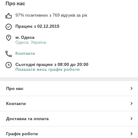
Про нас
97% позитивних з 769 відгуків за рік
Працює з 02.12.2015
м. Одеса
Одеса, Україна
Контакти
Сьогодні працює з 08:00 до 20:00
Показати весь графік роботи
Про нас
Контакти
Доставка та оплата
Графік роботи