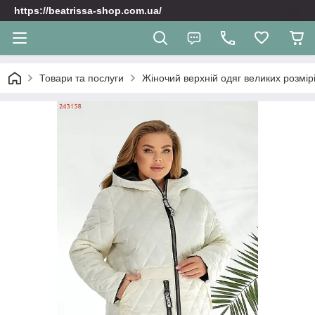
https://beatrissa-shop.com.ua/
Товари та послуги
Жіночий верхній одяг великих розмірі