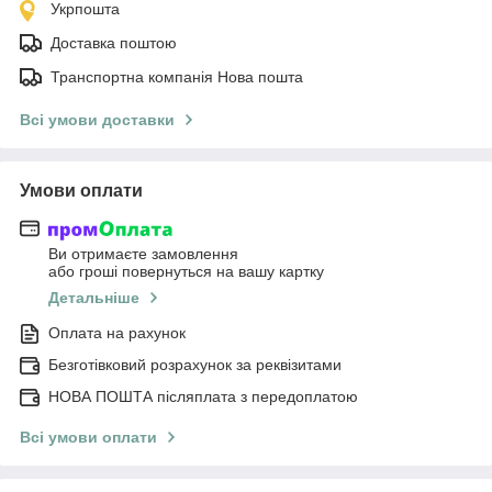
Укрпошта
Доставка поштою
Транспортна компанія Нова пошта
Всі умови доставки
Умови оплати
Ви отримаєте замовлення
або гроші повернуться на вашу картку
Детальніше
Оплата на рахунок
Безготівковий розрахунок за реквізитами
НОВА ПОШТА післяплата з передоплатою
Всі умови оплати