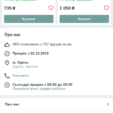
"Active Line"
735
1 050
₴
₴
Купити
Купити
Про нас
98% позитивних з 767 відгуків за рік
Працює з 02.12.2015
м. Одеса
Одеса, Україна
Контакти
Сьогодні працює з 08:00 до 20:00
Показати весь графік роботи
Про нас