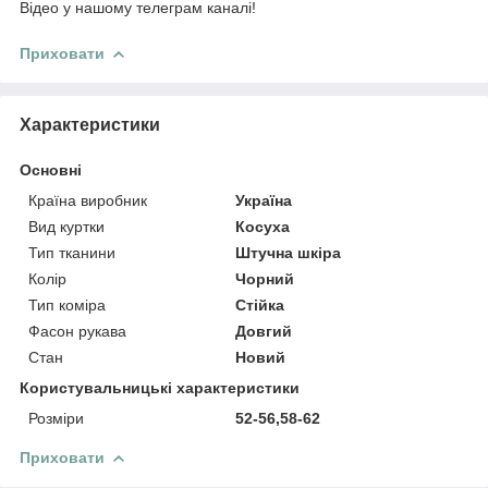
Відео у нашому телеграм каналі!
Приховати
Характеристики
Основні
Країна виробник
Україна
Вид куртки
Косуха
Тип тканини
Штучна шкіра
Колір
Чорний
Тип коміра
Стійка
Фасон рукава
Довгий
Стан
Новий
Користувальницькі характеристики
Розміри
52-56,58-62
Приховати