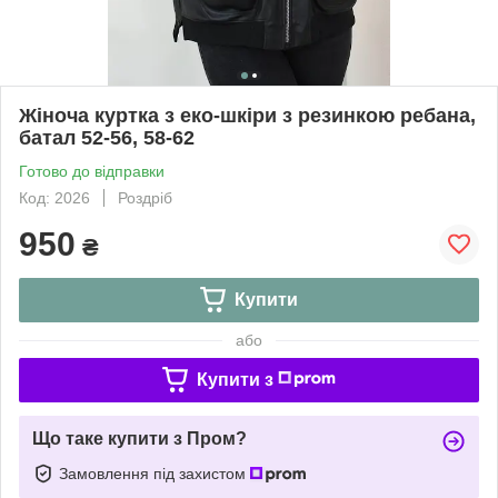
Жіноча куртка з еко-шкіри з резинкою ребана,
батал 52-56, 58-62
Готово до відправки
Код: 2026
Роздріб
950
₴
Купити
або
Купити з
Що таке купити з Пром?
Замовлення під захистом