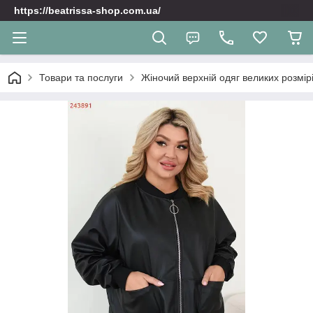
https://beatrissa-shop.com.ua/
Товари та послуги
Жіночий верхній одяг великих розмірі