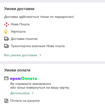
Умови доставки
Доставка здійснюється тільки по передоплаті.
Нова Пошта
Укрпошта
Доставка поштою
Транспортна компанія Нова пошта
Всі умови доставки
Умови оплати
Ви отримаєте замовлення
або гроші повернуться на вашу картку
Детальніше
Оплата на рахунок