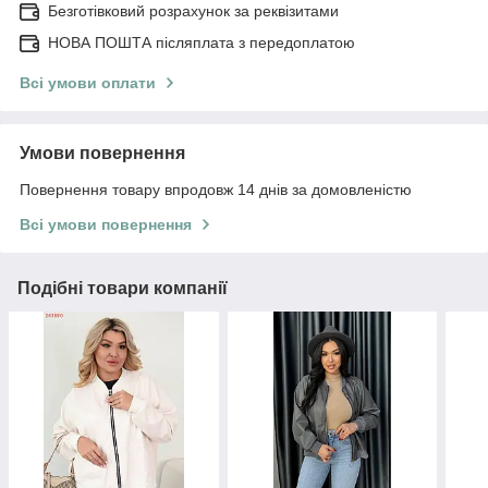
Безготівковий розрахунок за реквізитами
НОВА ПОШТА післяплата з передоплатою
Всі умови оплати
Умови повернення
Повернення товару впродовж 14 днів за домовленістю
Всі умови повернення
Подібні товари компанії