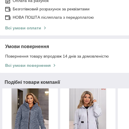
Оплата на рахунок
Безготівковий розрахунок за реквізитами
НОВА ПОШТА післяплата з передоплатою
Всі умови оплати
Умови повернення
Повернення товару впродовж 14 днів за домовленістю
Всі умови повернення
Подібні товари компанії