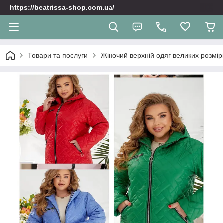
https://beatrissa-shop.com.ua/
Товари та послуги
Жіночий верхній одяг великих розмірі