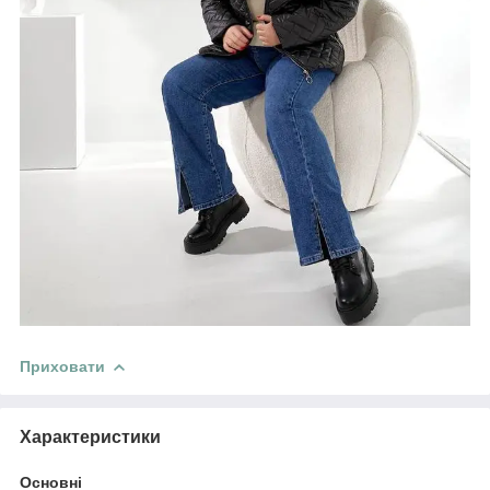
Приховати
Характеристики
Основні