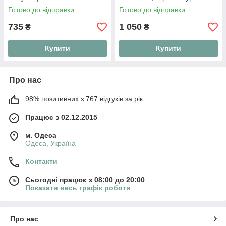
Bombe
капюшоном на блискавці
Готово до відправки
Готово до відправки
"Active Line"
735
1 050
₴
₴
Купити
Купити
Про нас
98% позитивних з 767 відгуків за рік
Працює з 02.12.2015
м. Одеса
Одеса, Україна
Контакти
Сьогодні працює з 08:00 до 20:00
Показати весь графік роботи
Про нас