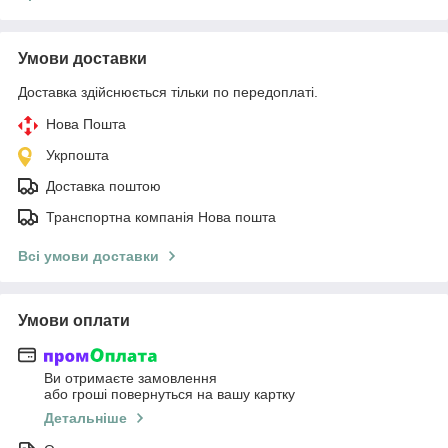
Умови доставки
Доставка здійснюється тільки по передоплаті.
Нова Пошта
Укрпошта
Доставка поштою
Транспортна компанія Нова пошта
Всі умови доставки
Умови оплати
Ви отримаєте замовлення
або гроші повернуться на вашу картку
Детальніше