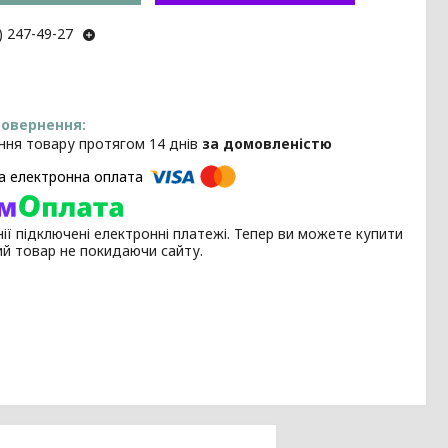
) 247-49-27
ння товару протягом 14 днів
за домовленістю
ії підключені електронні платежі. Тепер ви можете купити
ий товар не покидаючи сайту.