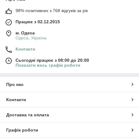
98% позитивних з 768 відгуків за рік
Працює з 02.12.2015
м. Одеса
Одеса, Україна
Контакти
Сьогодні працює з 08:00 до 20:00
Показати весь графік роботи
Про нас
Контакти
Доставка та оплата
Графік роботи