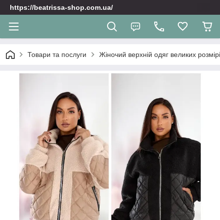
https://beatrissa-shop.com.ua/
Товари та послуги
Жіночий верхній одяг великих розмірі