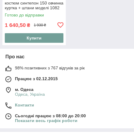
костюм синтепон 150 овчинка
куртка + штани моделі 1082
(42-56) 46, Червоний
Готово до відправки
1 640,50
₴
1 930 ₴
Купити
Про нас
98% позитивних з 767 відгуків за рік
Працює з 02.12.2015
м. Одеса
Одеса, Україна
Контакти
Сьогодні працює з 08:00 до 20:00
Показати весь графік роботи