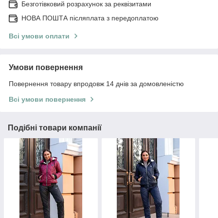
Безготівковий розрахунок за реквізитами
НОВА ПОШТА післяплата з передоплатою
Всі умови оплати
Умови повернення
Повернення товару впродовж 14 днів за домовленістю
Всі умови повернення
Подібні товари компанії