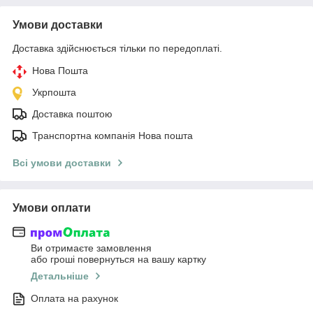
Умови доставки
Доставка здійснюється тільки по передоплаті.
Нова Пошта
Укрпошта
Доставка поштою
Транспортна компанія Нова пошта
Всі умови доставки
Умови оплати
Ви отримаєте замовлення
або гроші повернуться на вашу картку
Детальніше
Оплата на рахунок