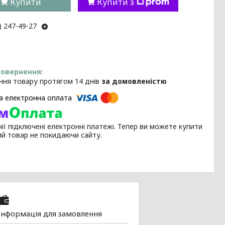
Купити
Купити з
) 247-49-27
ння товару протягом 14 днів
за домовленістю
ії підключені електронні платежі. Тепер ви можете купити
ий товар не покидаючи сайту.
Інформація для замовлення