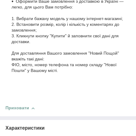
Оформити Ваше замовлення з доставкою в Україні —
легко, для цього Вам потрібно:
1. Вибрати бажану модель у нашому інтернет-магазині;
2. Встановити розмір, колір і кількість у коментарях до
замовлення;
3. Кликнути кнопку "Купити" й заповнити свої дані для
доставки.
Для доставляння Вашого замовлення "Новий Пощой"
вкажіть такі дані:
ФІО, місто, номер телефона та номер складу "Нової
Пошти" у Вашому місті.
Приховати
Характеристики