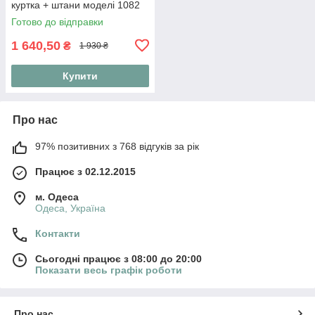
куртка + штани моделі 1082
(42-56) 46, Червоний
Готово до відправки
1 640,50
₴
1 930 ₴
Купити
Про нас
97% позитивних з 768 відгуків за рік
Працює з 02.12.2015
м. Одеса
Одеса, Україна
Контакти
Сьогодні працює з 08:00 до 20:00
Показати весь графік роботи
Про нас