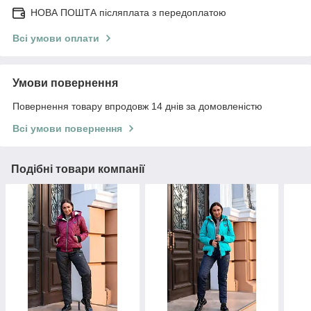
НОВА ПОШТА післяплата з передоплатою
Всі умови оплати
Умови повернення
Повернення товару впродовж 14 днів за домовленістю
Всі умови повернення
Подібні товари компанії