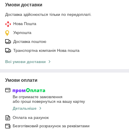
Умови доставки
Доставка здійснюється тільки по передоплаті.
Нова Пошта
Укрпошта
Доставка поштою
Транспортна компанія Нова пошта
Всі умови доставки
Умови оплати
Ви отримаєте замовлення
або гроші повернуться на вашу картку
Детальніше
Оплата на рахунок
Безготівковий розрахунок за реквізитами