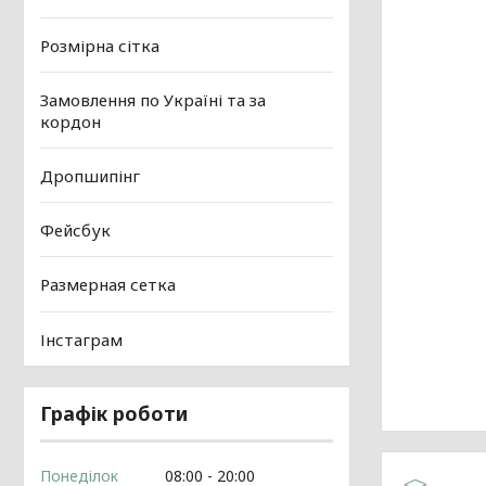
Розмірна сітка
Замовлення по Україні та за
кордон
Дропшипінг
Фейсбук
Размерная сетка
Інстаграм
Графік роботи
Понеділок
08:00
20:00