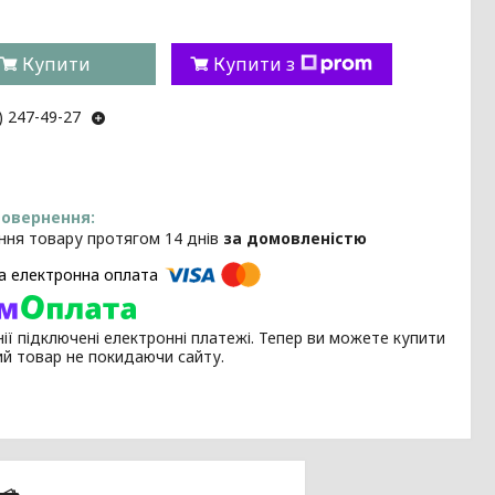
Купити
Купити з
) 247-49-27
ння товару протягом 14 днів
за домовленістю
ії підключені електронні платежі. Тепер ви можете купити
ий товар не покидаючи сайту.