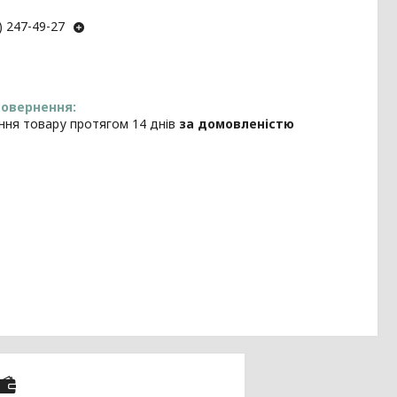
) 247-49-27
ння товару протягом 14 днів
за домовленістю