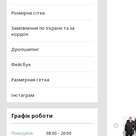
Розмірна сітка
Замовлення по Україні та за
кордон
Дропшипінг
Фейсбук
Размерная сетка
Інстаграм
Графік роботи
Понеділок
08:00
20:00