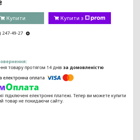
₴
Купити
Купити з
) 247-49-27
ння товару протягом 14 днів
за домовленістю
ії підключені електронні платежі. Тепер ви можете купити
ий товар не покидаючи сайту.