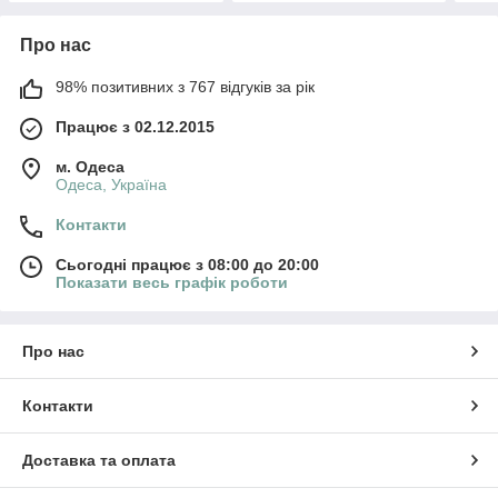
Про нас
98% позитивних з 767 відгуків за рік
Працює з 02.12.2015
м. Одеса
Одеса, Україна
Контакти
Сьогодні працює з 08:00 до 20:00
Показати весь графік роботи
Про нас
Контакти
Доставка та оплата