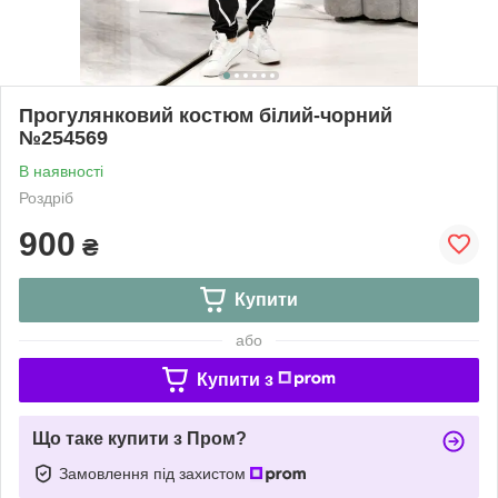
Прогулянковий костюм білий-чорний
№254569
В наявності
Роздріб
900
₴
Купити
або
Купити з
Що таке купити з Пром?
Замовлення під захистом