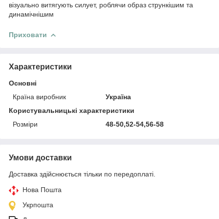
візуально витягують силует, роблячи образ стрункішим та
динамічнішим
Приховати
Характеристики
Основні
Країна виробник
Україна
Користувальницькі характеристики
Розміри
48-50,52-54,56-58
Умови доставки
Доставка здійснюється тільки по передоплаті.
Нова Пошта
Укрпошта