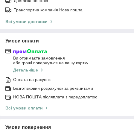
Доставка поштою
Транспортна компанія Нова пошта
Всі умови доставки
Умови оплати
Ви отримаєте замовлення
або гроші повернуться на вашу картку
Детальніше
Оплата на рахунок
Безготівковий розрахунок за реквізитами
НОВА ПОШТА післяплата з передоплатою
Всі умови оплати
Умови повернення