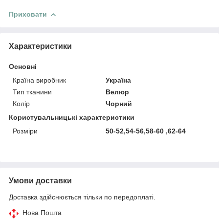
Приховати
Характеристики
Основні
Країна виробник
Україна
Тип тканини
Велюр
Колір
Чорний
Користувальницькі характеристики
Розміри
50-52,54-56,58-60 ,62-64
Умови доставки
Доставка здійснюється тільки по передоплаті.
Нова Пошта