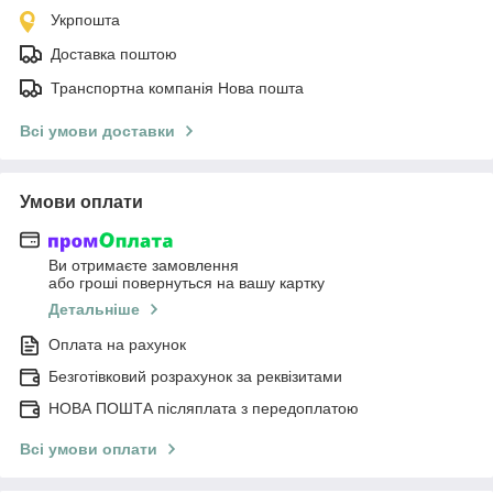
Укрпошта
Доставка поштою
Транспортна компанія Нова пошта
Всі умови доставки
Умови оплати
Ви отримаєте замовлення
або гроші повернуться на вашу картку
Детальніше
Оплата на рахунок
Безготівковий розрахунок за реквізитами
НОВА ПОШТА післяплата з передоплатою
Всі умови оплати