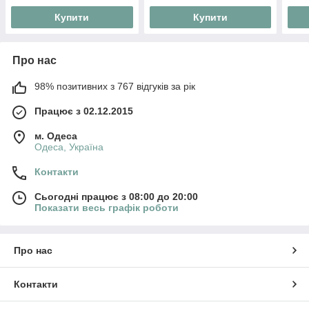
Купити
Купити
Про нас
98% позитивних з 767 відгуків за рік
Працює з 02.12.2015
м. Одеса
Одеса, Україна
Контакти
Сьогодні працює з 08:00 до 20:00
Показати весь графік роботи
Про нас
Контакти