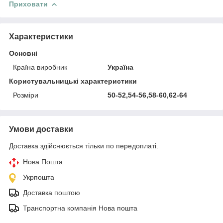
Приховати
Характеристики
Основні
Країна виробник
Україна
Користувальницькі характеристики
Розміри
50-52,54-56,58-60,62-64
Умови доставки
Доставка здійснюється тільки по передоплаті.
Нова Пошта
Укрпошта
Доставка поштою
Транспортна компанія Нова пошта