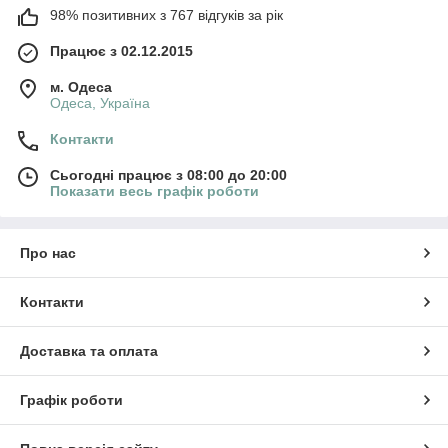
98% позитивних з 767 відгуків за рік
Працює з 02.12.2015
м. Одеса
Одеса, Україна
Контакти
Сьогодні працює з 08:00 до 20:00
Показати весь графік роботи
Про нас
Контакти
Доставка та оплата
Графік роботи