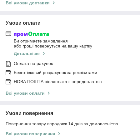
Всі умови доставки
Умови оплати
Ви отримаєте замовлення
або гроші повернуться на вашу картку
Детальніше
Оплата на рахунок
Безготівковий розрахунок за реквізитами
НОВА ПОШТА післяплата з передоплатою
Всі умови оплати
Умови повернення
Повернення товару впродовж 14 днів за домовленістю
Всі умови повернення