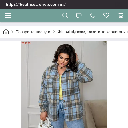
https://beatrissa-shop.com.ua/
Товари та послуги
Жіночі піджаки, жакети та кардигани 