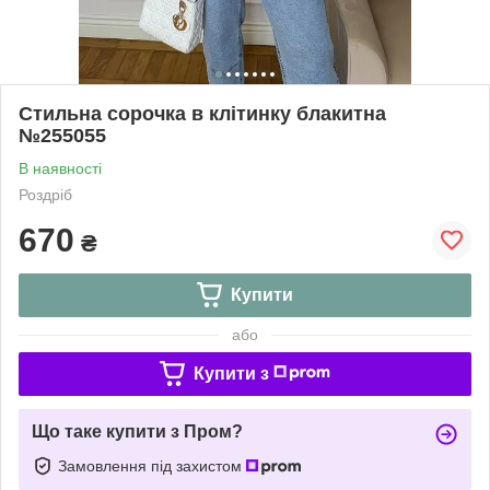
Стильна сорочка в клітинку блакитна
№255055
В наявності
Роздріб
670
₴
Купити
або
Купити з
Що таке купити з Пром?
Замовлення під захистом