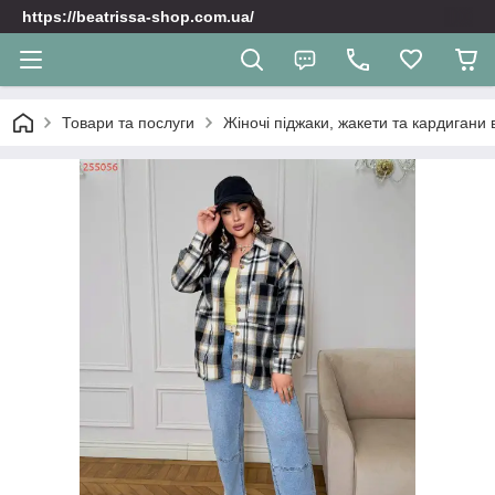
https://beatrissa-shop.com.ua/
Товари та послуги
Жіночі піджаки, жакети та кардигани 