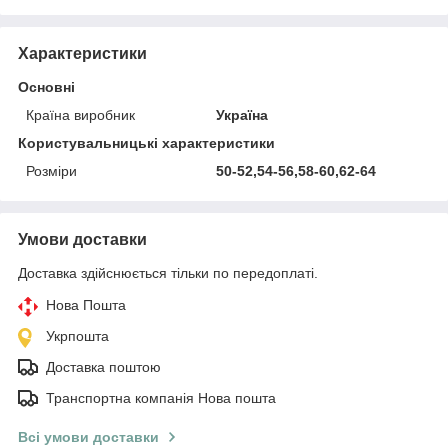
Характеристики
Основні
Країна виробник
Україна
Користувальницькі характеристики
Розміри
50-52,54-56,58-60,62-64
Умови доставки
Доставка здійснюється тільки по передоплаті.
Нова Пошта
Укрпошта
Доставка поштою
Транспортна компанія Нова пошта
Всі умови доставки