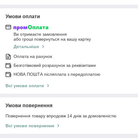
Умови оплати
Ви отримаєте замовлення
або гроші повернуться на вашу картку
Детальніше
Оплата на рахунок
Безготівковий розрахунок за реквізитами
НОВА ПОШТА післяплата з передоплатою
Всі умови оплати
Умови повернення
Повернення товару впродовж 14 днів за домовленістю
Всі умови повернення