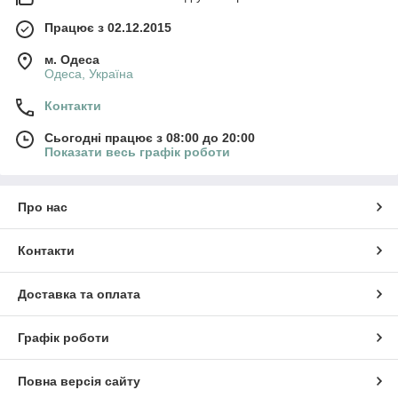
Працює з 02.12.2015
м. Одеса
Одеса, Україна
Контакти
Сьогодні працює з 08:00 до 20:00
Показати весь графік роботи
Про нас
Контакти
Доставка та оплата
Графік роботи
Повна версія сайту