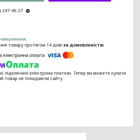
) 247-49-27
ння товару протягом 14 днів
за домовленістю
ії підключені електронні платежі. Тепер ви можете купити
ий товар не покидаючи сайту.